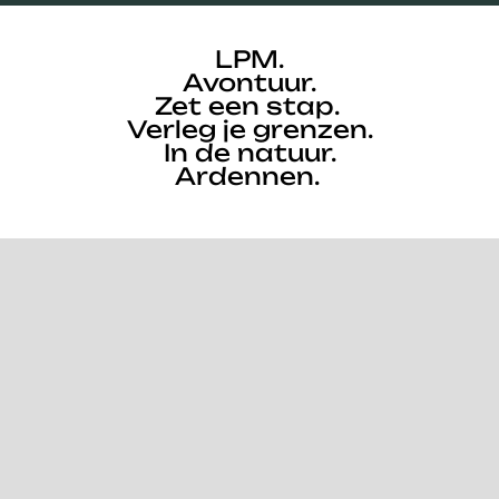
LPM.
Avontuur.
Zet een stap.
Verleg je grenzen.
In de natuur.
Ardennen.