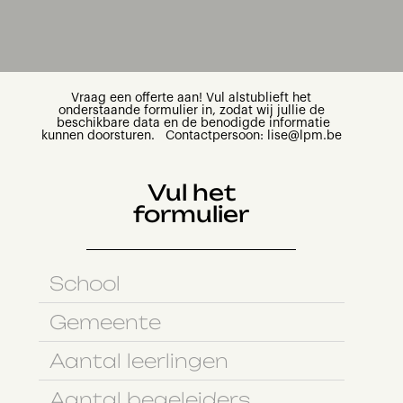
Vraag een offerte aan! Vul alstublieft het
onderstaande formulier in, zodat wij jullie de
beschikbare data en de benodigde informatie
kunnen doorsturen. Contactpersoon: lise@lpm.be
Vul het
formulier