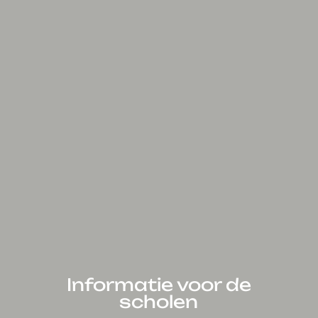
Informatie voor de
scholen