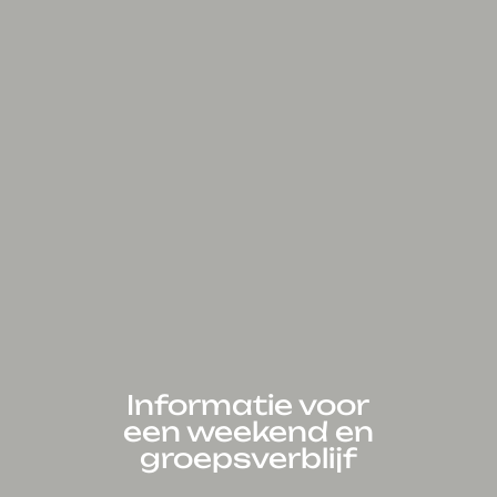
Informatie voor
een weekend en
groepsverblijf