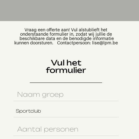
Vraag een offerte aan! Vul alstublieft het
onderstaande formulier in, zodat wij jullie de
beschikbare data en de benodigde informatie
kunnen doorsturen. Contactpersoon: lise@lpm.be
Vul het
formulier